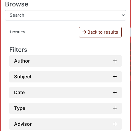
Browse
Back to results
1 results
Filters
Author
Subject
Date
Type
Advisor