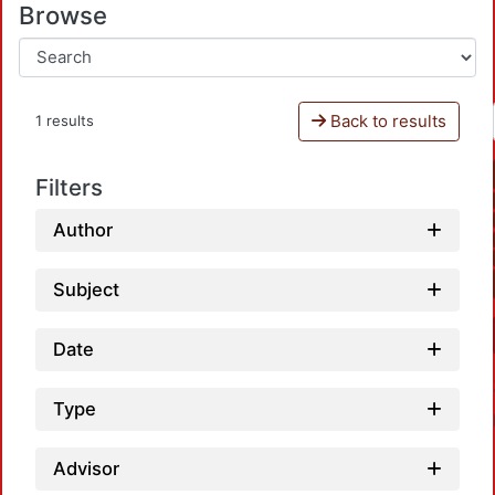
Browse
Back to results
1 results
Filters
Author
Subject
Date
Type
Advisor