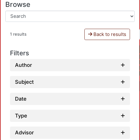
Browse
Back to results
1 results
Filters
Author
Subject
Date
Type
Advisor