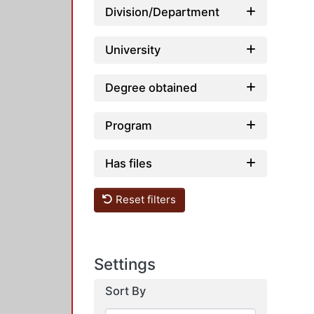
Division/Department
University
Degree obtained
Program
Has files
Reset filters
Settings
Sort By