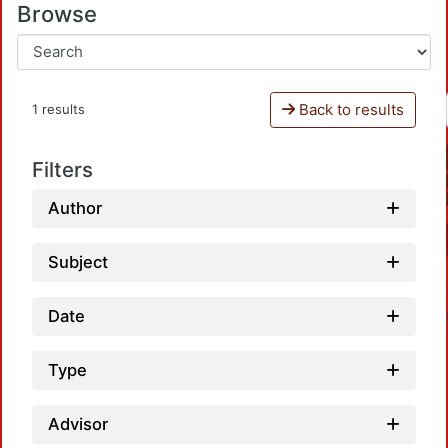
Browse
Back to results
1 results
Filters
Author
Subject
Date
Type
Advisor