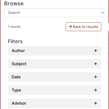
Browse
Back to results
1 results
Filters
Author
Subject
Date
Type
Advisor