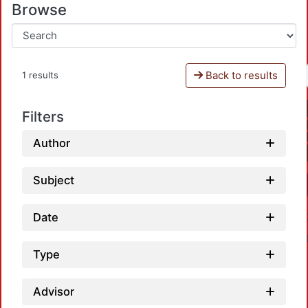
Browse
Back to results
1 results
Filters
Author
Subject
Date
Type
Advisor