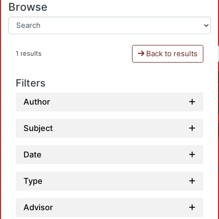
Browse
Back to results
1 results
Filters
Author
Subject
Date
Type
Advisor