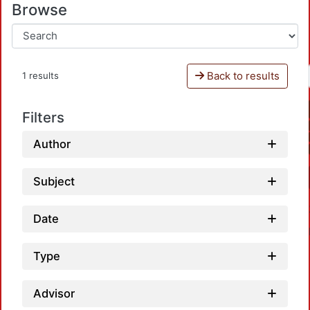
Browse
Back to results
1 results
Filters
Author
Subject
Date
Type
Advisor