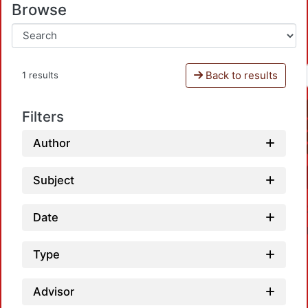
Browse
Back to results
1 results
Filters
Author
Subject
Date
Type
Advisor