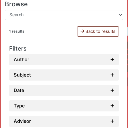
Browse
Back to results
1 results
Filters
Author
Subject
Date
Type
Advisor