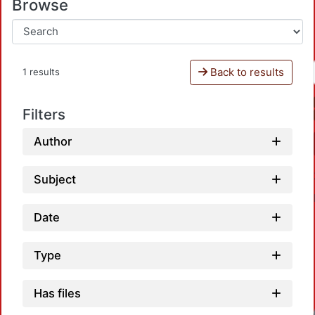
Browse
Back to results
1 results
Filters
Author
Subject
Date
Type
Has files