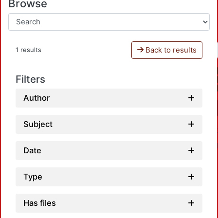
Browse
Back to results
1 results
Filters
Author
Subject
Date
Type
Has files