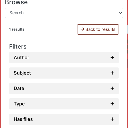
Browse
Back to results
1 results
Filters
Author
Subject
Date
Type
Has files