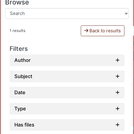
Browse
Back to results
1 results
Filters
Author
Subject
Date
Type
Has files