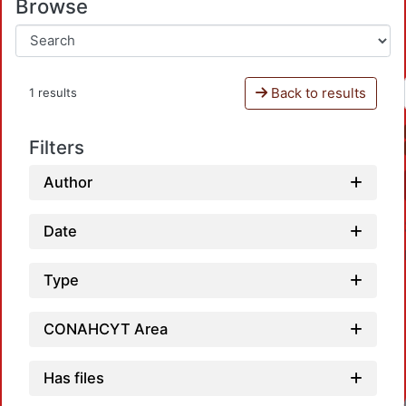
Browse
Back to results
1 results
Filters
Author
Date
Type
CONAHCYT Area
Has files