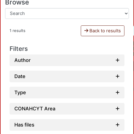
Browse
Back to results
1 results
Filters
Author
Date
Type
CONAHCYT Area
Has files