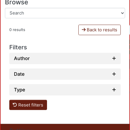
Browse
Back to results
0 results
Filters
Author
Date
Type
Reset filters