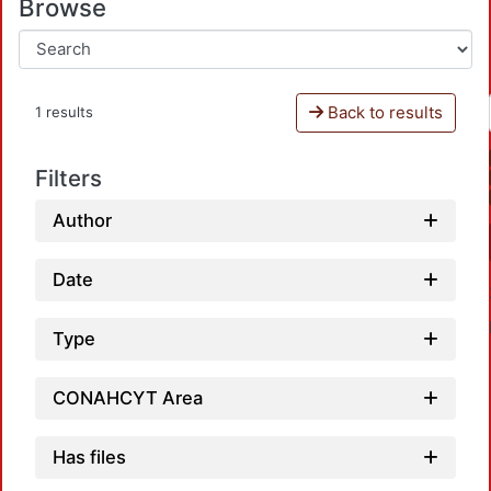
Browse
Back to results
1 results
Filters
Author
Date
Type
CONAHCYT Area
Has files