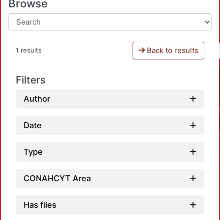
Browse
Back to results
1 results
Filters
Author
Date
Type
CONAHCYT Area
Has files