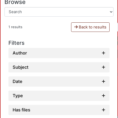
Browse
Back to results
1 results
Filters
Author
Subject
Date
Type
Has files