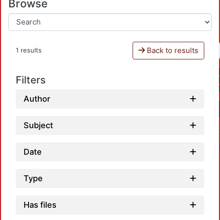
Browse
Back to results
1 results
Filters
Author
Subject
Date
Type
Has files