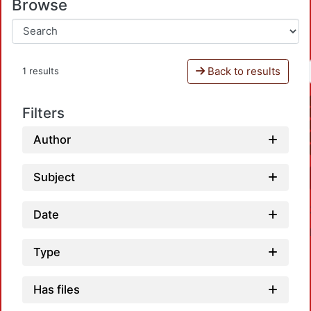
Browse
Back to results
1 results
Filters
Author
Subject
Date
Type
Has files