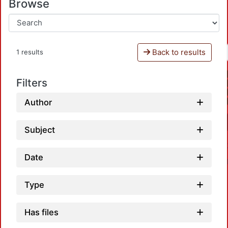
Browse
Back to results
1 results
Filters
Author
Subject
Date
Type
Has files