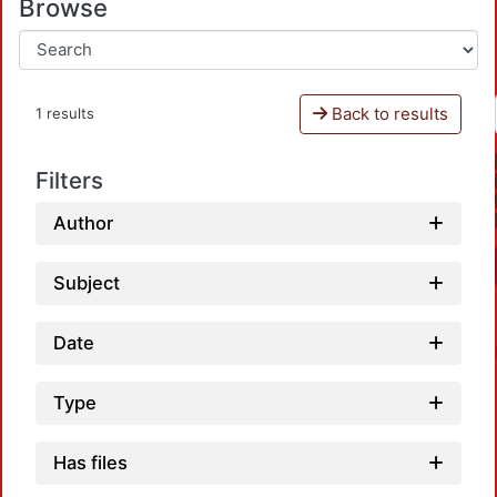
Browse
Back to results
1 results
Filters
Author
Subject
Date
Type
Has files