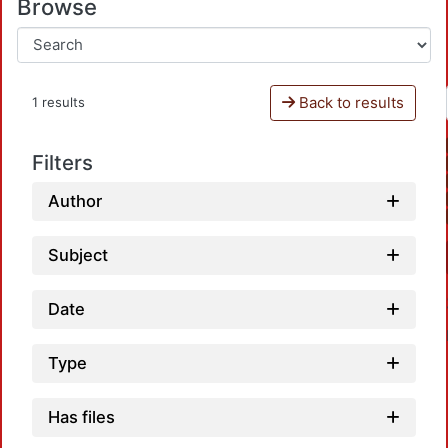
Browse
Back to results
1 results
Filters
Author
Subject
Date
Type
Has files