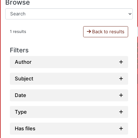
Browse
Back to results
1 results
Filters
Author
Subject
Date
Type
Has files