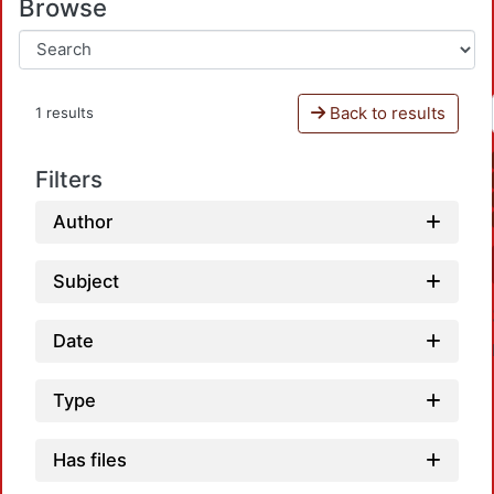
Browse
Back to results
1 results
Filters
Author
Subject
Date
Type
Has files