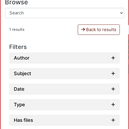
Browse
Back to results
1 results
Filters
Author
Subject
Date
Type
Has files