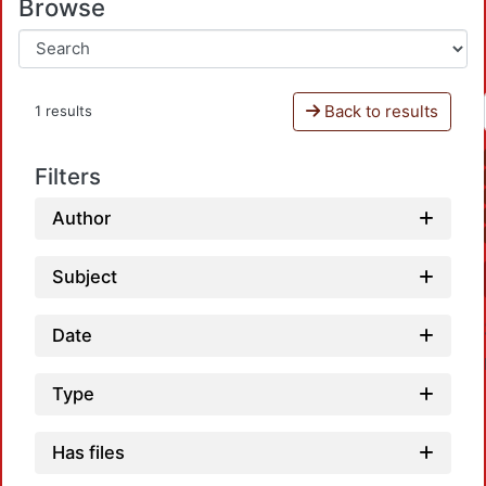
Browse
Back to results
1 results
Filters
Author
Subject
Date
Type
Has files