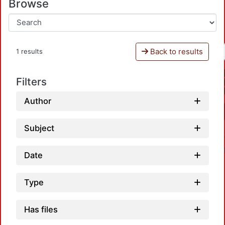
Browse
Back to results
1 results
Filters
Author
Subject
Date
Type
Has files