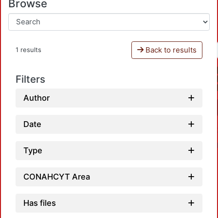
Browse
Back to results
1 results
Filters
Author
Date
Type
CONAHCYT Area
Has files