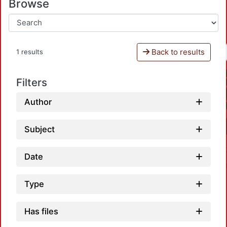
Browse
Back to results
1 results
Filters
Author
Subject
Date
Type
Has files