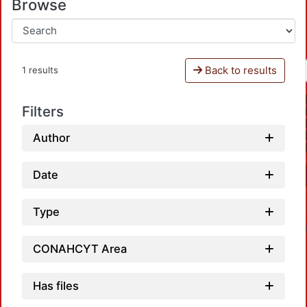
Browse
Back to results
1 results
Filters
Author
Date
Type
CONAHCYT Area
Has files