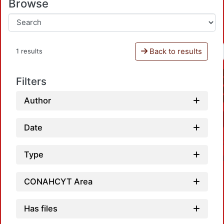
Browse
Back to results
1 results
Filters
Author
Date
Type
CONAHCYT Area
Has files