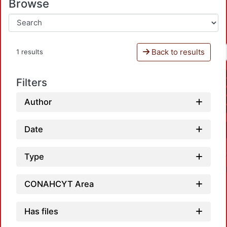
Browse
Back to results
1 results
Filters
Author
Date
Type
CONAHCYT Area
Has files