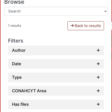
Browse
Back to results
1 results
Filters
Author
Date
Type
CONAHCYT Area
Has files