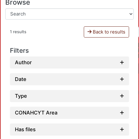
Browse
Back to results
1 results
Filters
Author
Date
Type
CONAHCYT Area
Has files