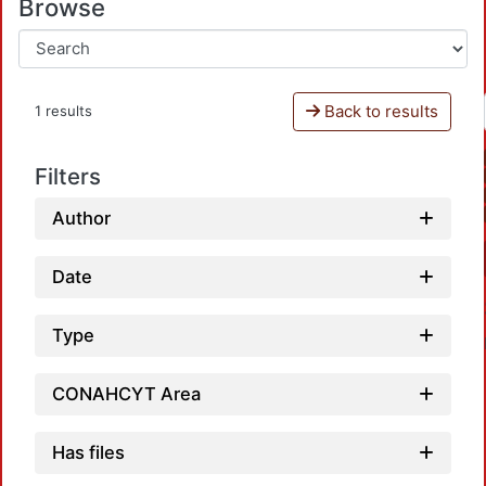
Browse
Back to results
1 results
Filters
Author
Date
Type
CONAHCYT Area
Has files