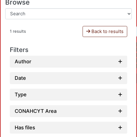
Browse
Back to results
1 results
Filters
Author
Date
Type
CONAHCYT Area
Has files