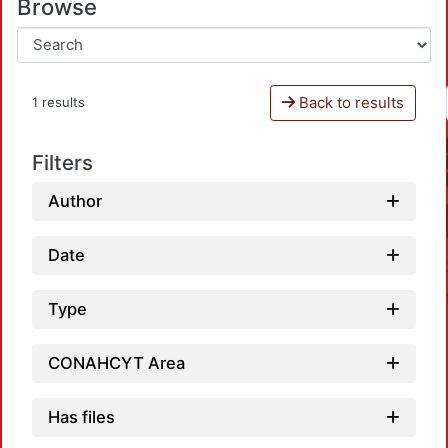
Browse
Back to results
1 results
Filters
Author
Date
Type
CONAHCYT Area
Has files