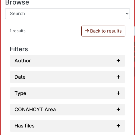
Browse
Back to results
1 results
Filters
Author
Date
Type
CONAHCYT Area
Has files