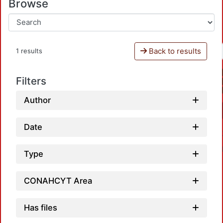
Browse
Back to results
1 results
Filters
Author
Date
Type
CONAHCYT Area
Has files