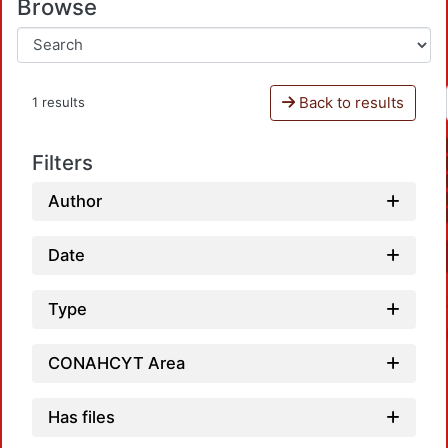
Browse
Back to results
1 results
Filters
Author
Date
Type
CONAHCYT Area
Has files