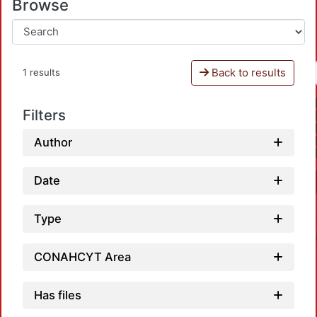
Browse
Back to results
1 results
Filters
Author
Date
Type
CONAHCYT Area
Has files