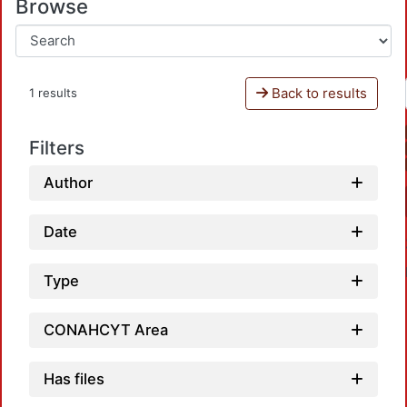
Browse
Back to results
1 results
Filters
Author
Date
Type
CONAHCYT Area
Has files