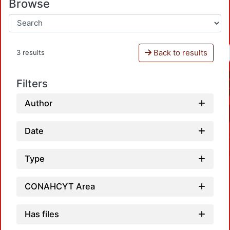
Browse
Back to results
3 results
Filters
Author
Date
Type
CONAHCYT Area
Has files