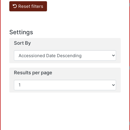
Reset filters
Settings
Sort By
Results per page