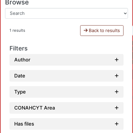
Browse
Back to results
1 results
Filters
Author
Date
Type
CONAHCYT Area
Has files