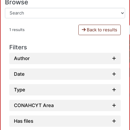
Browse
Back to results
1 results
Filters
Author
Date
Type
CONAHCYT Area
Has files