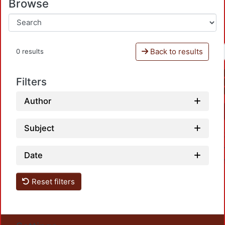
Browse
Back to results
0 results
Filters
Author
Subject
Date
Reset filters